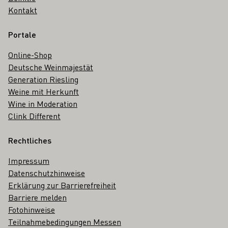
Kontakt
Portale
Online-Shop
Deutsche Weinmajestät
Generation Riesling
Weine mit Herkunft
Wine in Moderation
Clink Different
Rechtliches
Impressum
Datenschutzhinweise
Erklärung zur Barrierefreiheit
Barriere melden
Fotohinweise
Teilnahmebedingungen Messen