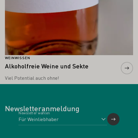
WEINWISSEN
Alkoholfreie Weine und Sekte
Viel Potential auch ohne!
Newsletteranmeldung
Newsletter wählen