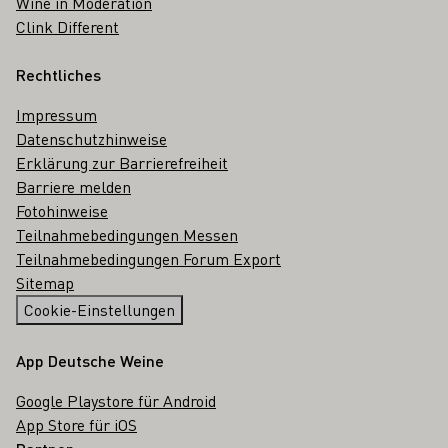
Wine in Moderation
Clink Different
Rechtliches
Impressum
Datenschutzhinweise
Erklärung zur Barrierefreiheit
Barriere melden
Fotohinweise
Teilnahmebedingungen Messen
Teilnahmebedingungen Forum Export
Sitemap
Cookie-Einstellungen
App Deutsche Weine
Google Playstore für Android
App Store für iOS