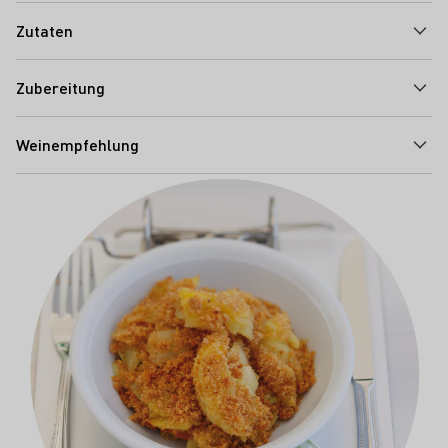
Zutaten
Zubereitung
Weinempfehlung