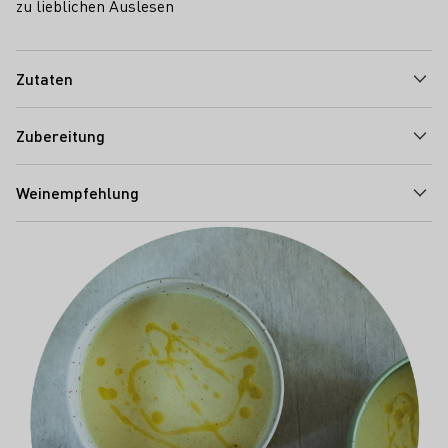
zu lieblichen Auslesen
Zutaten
Zubereitung
Weinempfehlung