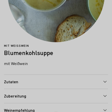
MIT WEISSWEIN
Blumenkohlsuppe
mit Weißwein
Zutaten
Zubereitung
Weinempfehlung