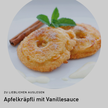
ZU LIEBLICHEN AUSLESEN
Apfelkräpfli mit Vanillesauce