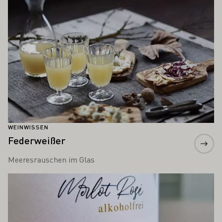
WEINWISSEN
Federweißer
Meeresrauschen im Glas
Mehr erfahren