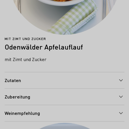
MIT ZIMT UND ZUCKER
Odenwälder Apfelauflauf
mit Zimt und Zucker
Zutaten
Zubereitung
Weinempfehlung