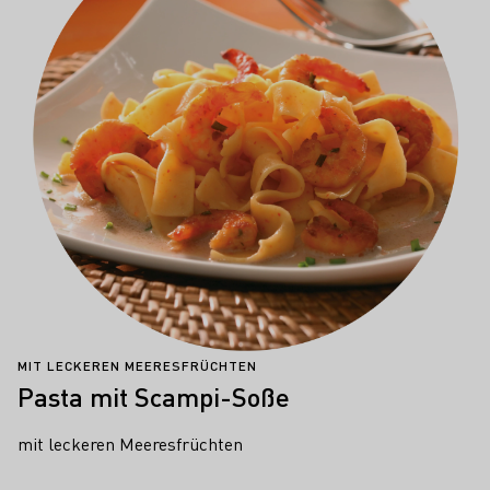
MIT LECKEREN MEERESFRÜCHTEN
Pasta mit Scampi-Soße
mit leckeren Meeresfrüchten