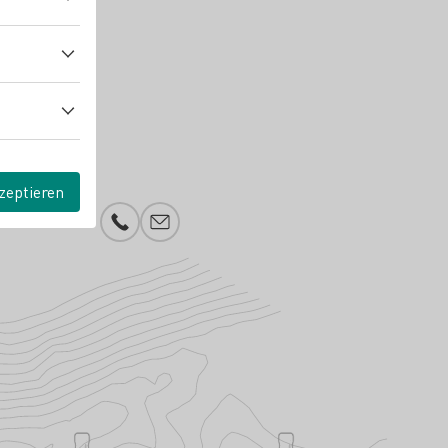
zeptieren
Telefonnummer
E-Mail-Adresse