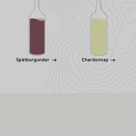
Spätburgunder
Chardonnay