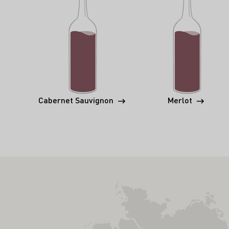
Cabernet Sauvignon
Merlot