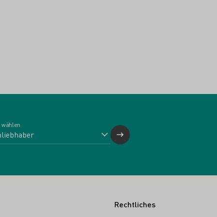
 wählen
Rechtliches