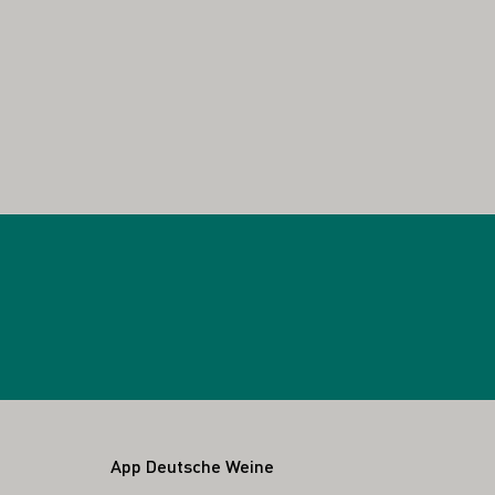
App Deutsche Weine