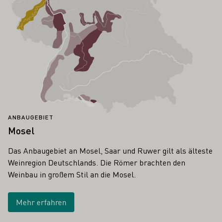
ANBAUGEBIET
Mosel
Das Anbaugebiet an Mosel, Saar und Ruwer gilt als älteste
Weinregion Deutschlands. Die Römer brachten den
Weinbau in großem Stil an die Mosel.
Mehr erfahren