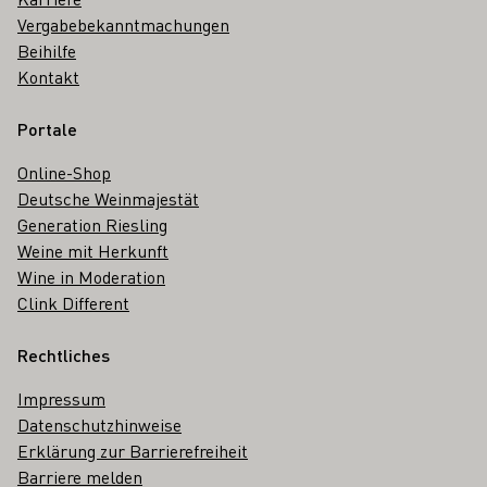
Vergabebekanntmachungen
Beihilfe
Kontakt
Portale
Online-Shop
Deutsche Weinmajestät
Generation Riesling
Weine mit Herkunft
Wine in Moderation
Clink Different
Rechtliches
Impressum
Datenschutzhinweise
Erklärung zur Barrierefreiheit
Barriere melden