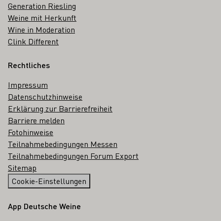
Generation Riesling
Weine mit Herkunft
Wine in Moderation
Clink Different
Rechtliches
Impressum
Datenschutzhinweise
Erklärung zur Barrierefreiheit
Barriere melden
Fotohinweise
Teilnahmebedingungen Messen
Teilnahmebedingungen Forum Export
Sitemap
Cookie-Einstellungen
App Deutsche Weine