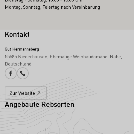
Montag, Sonntag, Feiertag nach Vereinbarung
Kontakt
Gut Hermannsberg
55585 Niederhausen
Ehemalige Weinbaudomäne
Nahe
Deutschland
Facebook
Telefonnummer
Zur Website
Angebaute Rebsorten