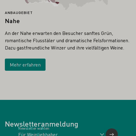
ANBAUGEBIET
Nahe
An der Nahe erwarten den Besucher sanftes Grün,
romantische Flusstäler und dramatische Felsformationen.
Dazu gastfreundliche Winzer und ihre vielfältigen Weine.
Mehr erfahren
Newsletteranmeldung
Newsletter wählen