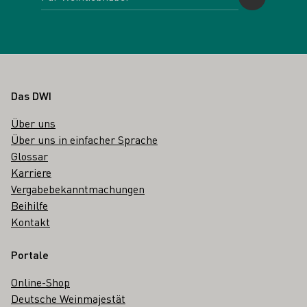
Fußbereich
Das DWI
Über uns
Über uns in einfacher Sprache
Glossar
Karriere
Vergabebekanntmachungen
Beihilfe
Kontakt
Portale
Online-Shop
Deutsche Weinmajestät