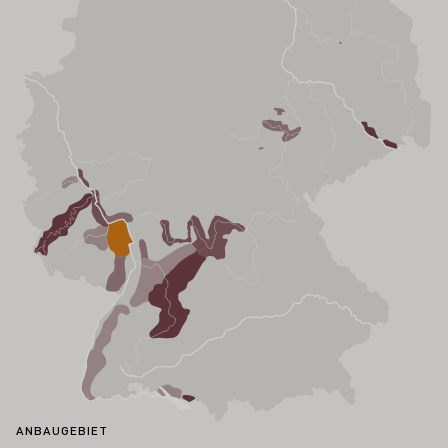
ANBAUGEBIET