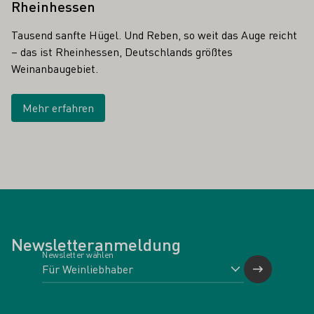
Rheinhessen
Tausend sanfte Hügel. Und Reben, so weit das Auge reicht
– das ist Rheinhessen, Deutschlands größtes
Weinanbaugebiet.
Mehr erfahren
Newsletteranmeldung
Newsletter wählen