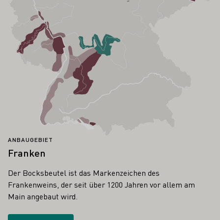
ANBAUGEBIET
Franken
Der Bocksbeutel ist das Markenzeichen des
Frankenweins, der seit über 1200 Jahren vor allem am
Main angebaut wird.