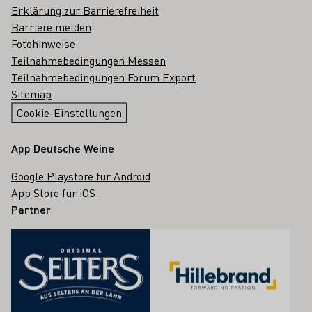
Erklärung zur Barrierefreiheit
Barriere melden
Fotohinweise
Teilnahmebedingungen Messen
Teilnahmebedingungen Forum Export
Sitemap
Cookie-Einstellungen
App Deutsche Weine
Google Playstore für Android
App Store für iOS
Partner