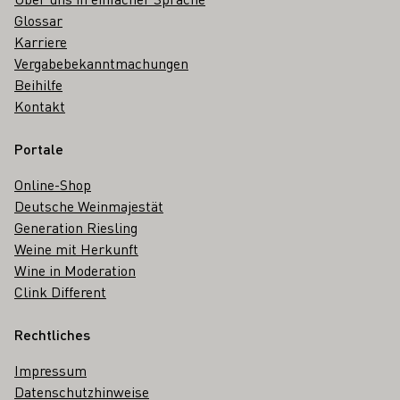
Glossar
Karriere
Vergabebekanntmachungen
Beihilfe
Kontakt
Portale
Online-Shop
Deutsche Weinmajestät
Generation Riesling
Weine mit Herkunft
Wine in Moderation
Clink Different
Rechtliches
Impressum
Datenschutzhinweise