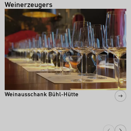
Weinerzeugers
Mehr erfahren
Weinausschank Bühl-Hütte