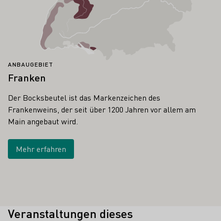
ANBAUGEBIET
Franken
Der Bocksbeutel ist das Markenzeichen des
Frankenweins, der seit über 1200 Jahren vor allem am
Main angebaut wird.
Mehr erfahren
Veranstaltungen dieses