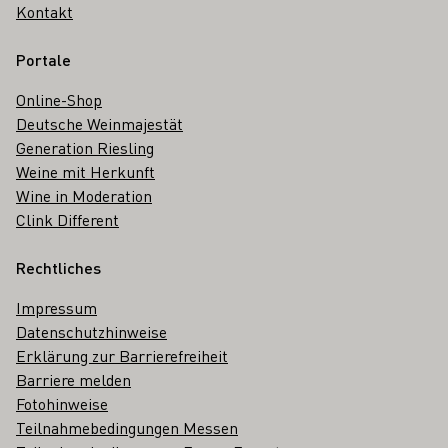
Kontakt
Portale
Online-Shop
Deutsche Weinmajestät
Generation Riesling
Weine mit Herkunft
Wine in Moderation
Clink Different
Rechtliches
Impressum
Datenschutzhinweise
Erklärung zur Barrierefreiheit
Barriere melden
Fotohinweise
Teilnahmebedingungen Messen