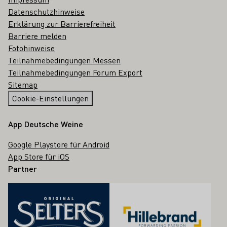
Datenschutzhinweise
Erklärung zur Barrierefreiheit
Barriere melden
Fotohinweise
Teilnahmebedingungen Messen
Teilnahmebedingungen Forum Export
Sitemap
Cookie-Einstellungen
App Deutsche Weine
Google Playstore für Android
App Store für iOS
Partner