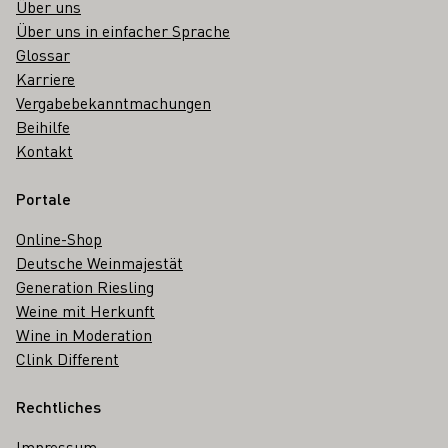
Über uns
Über uns in einfacher Sprache
Glossar
Karriere
Vergabebekanntmachungen
Beihilfe
Kontakt
Portale
Online-Shop
Deutsche Weinmajestät
Generation Riesling
Weine mit Herkunft
Wine in Moderation
Clink Different
Rechtliches
Impressum