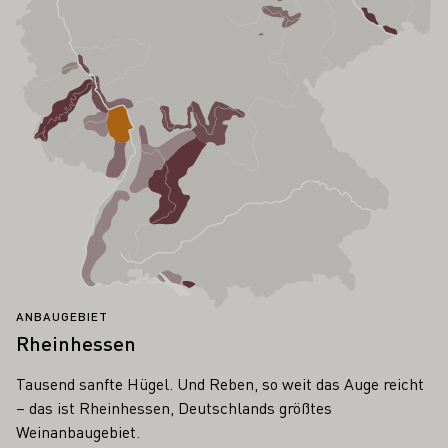
ANBAUGEBIET
Rheinhessen
Tausend sanfte Hügel. Und Reben, so weit das Auge reicht
– das ist Rheinhessen, Deutschlands größtes
Weinanbaugebiet.