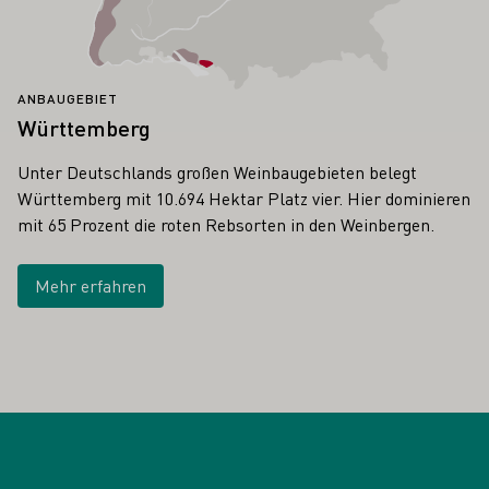
ANBAUGEBIET
Württemberg
Unter Deutschlands großen Weinbaugebieten belegt
Württemberg mit 10.694 Hektar Platz vier. Hier dominieren
mit 65 Prozent die roten Rebsorten in den Weinbergen.
Mehr erfahren