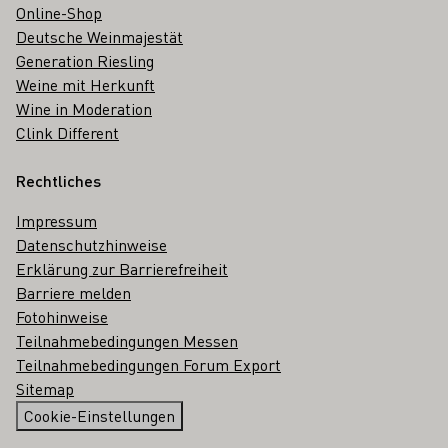
Online-Shop
Deutsche Weinmajestät
Generation Riesling
Weine mit Herkunft
Wine in Moderation
Clink Different
Rechtliches
Impressum
Datenschutzhinweise
Erklärung zur Barrierefreiheit
Barriere melden
Fotohinweise
Teilnahmebedingungen Messen
Teilnahmebedingungen Forum Export
Sitemap
Cookie-Einstellungen