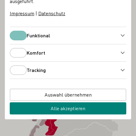
ausgeführt.
Impressum
|
Datenschutz
Funktional
Funktional
Komfort
Komfort
Tracking
Tracking
Auswahl übernehmen
Alle akzeptieren