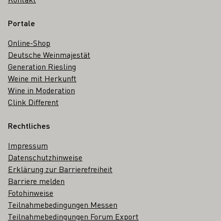
Portale
Online-Shop
Deutsche Weinmajestät
Generation Riesling
Weine mit Herkunft
Wine in Moderation
Clink Different
Rechtliches
Impressum
Datenschutzhinweise
Erklärung zur Barrierefreiheit
Barriere melden
Fotohinweise
Teilnahmebedingungen Messen
Teilnahmebedingungen Forum Export