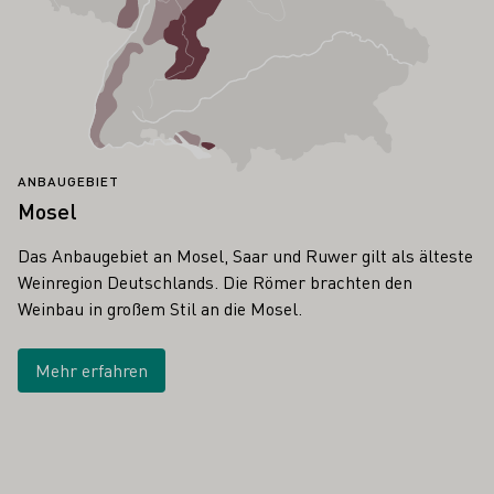
ANBAUGEBIET
Mosel
Das Anbaugebiet an Mosel, Saar und Ruwer gilt als älteste
Weinregion Deutschlands. Die Römer brachten den
Weinbau in großem Stil an die Mosel.
Mehr erfahren