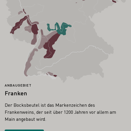
ANBAUGEBIET
Franken
Der Bocksbeutel ist das Markenzeichen des
Frankenweins, der seit über 1200 Jahren vor allem am
Main angebaut wird.