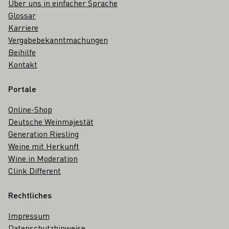
Über uns in einfacher Sprache
Glossar
Karriere
Vergabebekanntmachungen
Beihilfe
Kontakt
Portale
Online-Shop
Deutsche Weinmajestät
Generation Riesling
Weine mit Herkunft
Wine in Moderation
Clink Different
Rechtliches
Impressum
Datenschutzhinweise