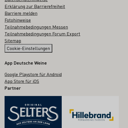
Erklärung zur Barrierefreiheit
Barriere melden
Fotohinweise
Teilnahmebedingungen Messen
Teilnahmebedingungen Forum Export
Sitemap
Cookie-Einstellungen
App Deutsche Weine
Google Playstore für Android
App Store für iOS
Partner