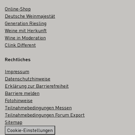
Online-Shop
Deutsche Weinmajestät
Generation Riesling
Weine mit Herkunft
Wine in Moderation
Clink Different
Rechtliches
Impressum
Datenschutzhinweise
Erklärung zur Barrierefreiheit
Barriere melden
Fotohinweise
Teilnahmebedingungen Messen
Teilnahmebedingungen Forum Export
Sitemap
Cookie-Einstellungen