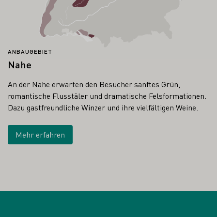
ANBAUGEBIET
Nahe
An der Nahe erwarten den Besucher sanftes Grün,
romantische Flusstäler und dramatische Felsformationen.
Dazu gastfreundliche Winzer und ihre vielfältigen Weine.
Mehr erfahren