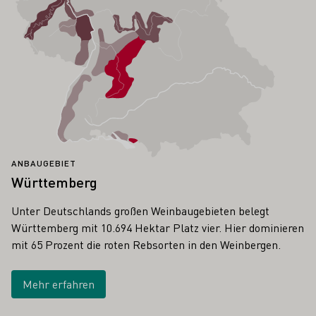
ANBAUGEBIET
Württemberg
Unter Deutschlands großen Weinbaugebieten belegt
Württemberg mit 10.694 Hektar Platz vier. Hier dominieren
mit 65 Prozent die roten Rebsorten in den Weinbergen.
Mehr erfahren