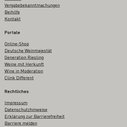
Vergabebekanntmachungen
Beihilfe
Kontakt
Portale
Online-Shop
Deutsche Weinmajestät
Generation Riesling
Weine mit Herkunft
Wine in Moderation
Clink Different
Rechtliches
Impressum
Datenschutzhinweise
Erklärung zur Barrierefreiheit
Barriere melden