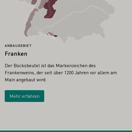
ANBAUGEBIET
Franken
Der Bocksbeutel ist das Markenzeichen des
Frankenweins, der seit über 1200 Jahren vor allem am
Main angebaut wird.
Mehr erfahren