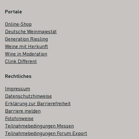
Portale
Online-Shop
Deutsche Weinmajestät
Generation Riesling
Weine mit Herkunft
Wine in Moderation
Clink Different
Rechtliches
Impressum
Datenschutzhinweise
Erklärung zur Barrierefreiheit
Barriere melden
Fotohinweise
Teilnahmebedingungen Messen
Teilnahmebedingungen Forum Export