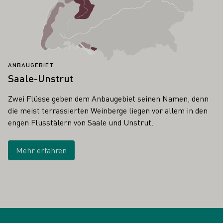
ANBAUGEBIET
Saale-Unstrut
Zwei Flüsse geben dem Anbaugebiet seinen Namen, denn
die meist terrassierten Weinberge liegen vor allem in den
engen Flusstälern von Saale und Unstrut.
Mehr erfahren