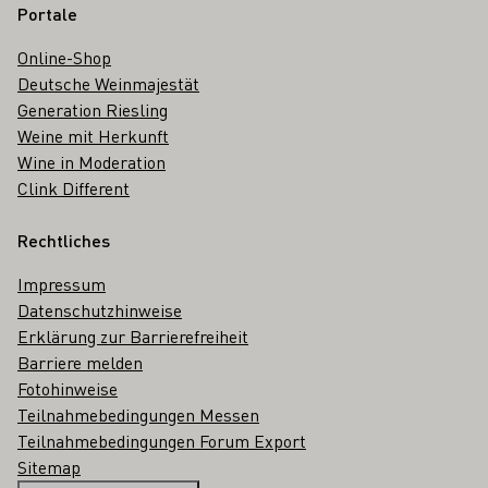
Portale
Online-Shop
Deutsche Weinmajestät
Generation Riesling
Weine mit Herkunft
Wine in Moderation
Clink Different
Rechtliches
Impressum
Datenschutzhinweise
Erklärung zur Barrierefreiheit
Barriere melden
Fotohinweise
Teilnahmebedingungen Messen
Teilnahmebedingungen Forum Export
Sitemap