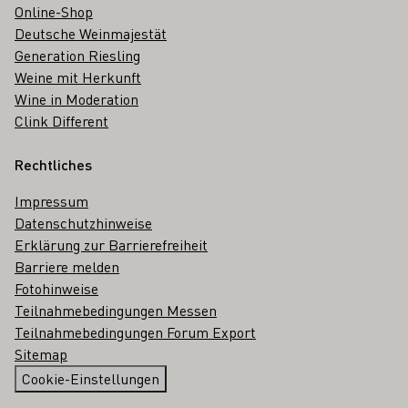
Online-Shop
Deutsche Weinmajestät
Generation Riesling
Weine mit Herkunft
Wine in Moderation
Clink Different
Rechtliches
Impressum
Datenschutzhinweise
Erklärung zur Barrierefreiheit
Barriere melden
Fotohinweise
Teilnahmebedingungen Messen
Teilnahmebedingungen Forum Export
Sitemap
Cookie-Einstellungen