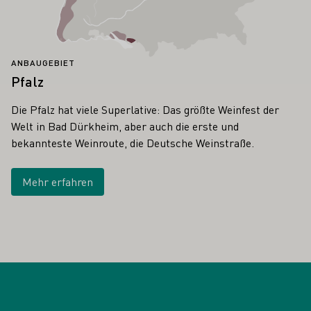
ANBAUGEBIET
Pfalz
Die Pfalz hat viele Superlative: Das größte Weinfest der
Welt in Bad Dürkheim, aber auch die erste und
bekannteste Weinroute, die Deutsche Weinstraße.
Mehr erfahren