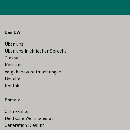
Fußbereich
Das DWI
Über uns
Über uns in einfacher Sprache
Glossar
Karriere
Vergabebekanntmachungen
Beihilfe
Kontakt
Portale
Online-Shop
Deutsche Weinmajestät
Generation Riesling