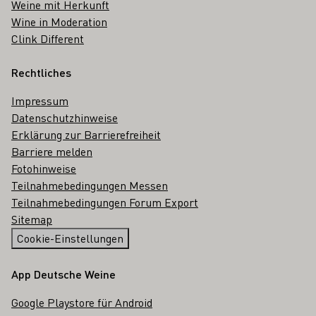
Weine mit Herkunft
Wine in Moderation
Clink Different
Rechtliches
Impressum
Datenschutzhinweise
Erklärung zur Barrierefreiheit
Barriere melden
Fotohinweise
Teilnahmebedingungen Messen
Teilnahmebedingungen Forum Export
Sitemap
Cookie-Einstellungen
App Deutsche Weine
Google Playstore für Android