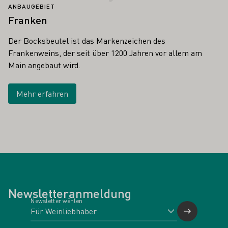
ANBAUGEBIET
Franken
Der Bocksbeutel ist das Markenzeichen des
Frankenweins, der seit über 1200 Jahren vor allem am
Main angebaut wird.
Mehr erfahren
Newsletteranmeldung
Newsletter wählen