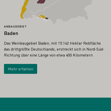
ANBAUGEBIET
Baden
Das Weinbaugebiet Baden, mit 15.142 Hektar Rebfläche
das drittgrößte Deutschlands, erstreckt sich in Nord-Süd-
Richtung über eine Länge von etwa 400 Kilometern.
Mehr erfahren