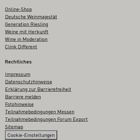
Online-Shop
Deutsche Weinmajestät
Generation Riesling
Weine mit Herkunft
Wine in Moderation
Clink Different
Rechtliches
Impressum
Datenschutzhinweise
Erklärung zur Barrierefreiheit
Barriere melden
Fotohinweise
Teilnahmebedingungen Messen
Teilnahmebedingungen Forum Export
Sitemap
Cookie-Einstellungen