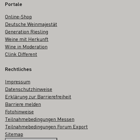
Portale
Online-Shop
Deutsche Weinmajestät
Generation Riesling
Weine mit Herkunft
Wine in Moderation
Clink Different
Rechtliches
Impressum
Datenschutzhinweise
Erklärung zur Barrierefreiheit
Barriere melden
Fotohinweise
Teilnahmebedingungen Messen
Teilnahmebedingungen Forum Export
Sitemap