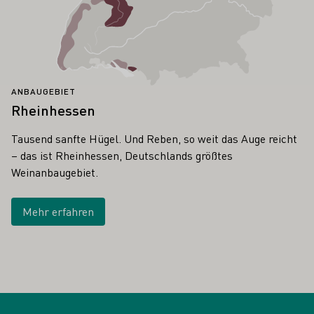
ANBAUGEBIET
Rheinhessen
Tausend sanfte Hügel. Und Reben, so weit das Auge reicht
– das ist Rheinhessen, Deutschlands größtes
Weinanbaugebiet.
Mehr erfahren