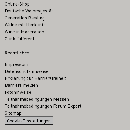
Online-Shop
Deutsche Weinmajestät
Generation Riesling
Weine mit Herkunft
Wine in Moderation
Clink Different
Rechtliches
Impressum
Datenschutzhinweise
Erklärung zur Barrierefreiheit
Barriere melden
Fotohinweise
Teilnahmebedingungen Messen
Teilnahmebedingungen Forum Export
Sitemap
Cookie-Einstellungen