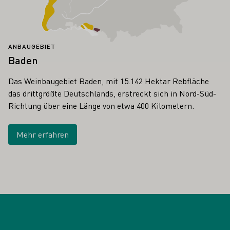
ANBAUGEBIET
Baden
Das Weinbaugebiet Baden, mit 15.142 Hektar Rebfläche
das drittgrößte Deutschlands, erstreckt sich in Nord-Süd-
Richtung über eine Länge von etwa 400 Kilometern.
Mehr erfahren