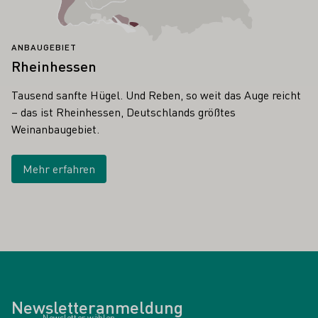
ANBAUGEBIET
Rheinhessen
Tausend sanfte Hügel. Und Reben, so weit das Auge reicht
– das ist Rheinhessen, Deutschlands größtes
Weinanbaugebiet.
Mehr erfahren
Newsletteranmeldung
Newsletter wählen