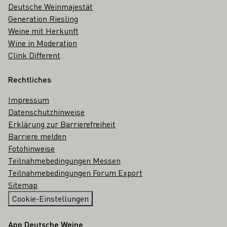
Deutsche Weinmajestät
Generation Riesling
Weine mit Herkunft
Wine in Moderation
Clink Different
Rechtliches
Impressum
Datenschutzhinweise
Erklärung zur Barrierefreiheit
Barriere melden
Fotohinweise
Teilnahmebedingungen Messen
Teilnahmebedingungen Forum Export
Sitemap
Cookie-Einstellungen
App Deutsche Weine