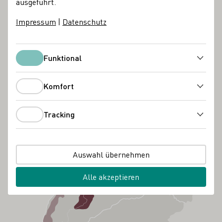
ausgeführt.
Impressum
|
Datenschutz
Funktional
Funktional
Komfort
Komfort
Tracking
Tracking
Auswahl übernehmen
Alle akzeptieren