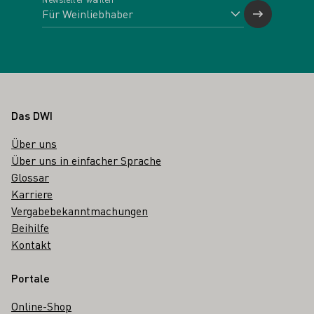
Fußbereich
Das DWI
Über uns
Über uns in einfacher Sprache
Glossar
Karriere
Vergabebekanntmachungen
Beihilfe
Kontakt
Portale
Online-Shop