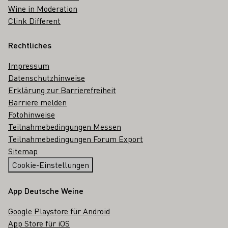
Wine in Moderation
Clink Different
Rechtliches
Impressum
Datenschutzhinweise
Erklärung zur Barrierefreiheit
Barriere melden
Fotohinweise
Teilnahmebedingungen Messen
Teilnahmebedingungen Forum Export
Sitemap
Cookie-Einstellungen
App Deutsche Weine
Google Playstore für Android
App Store für iOS