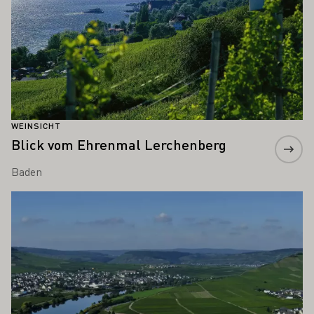
WEINSICHT
Blick vom Ehrenmal Lerchenberg
Baden
Mehr erfahren