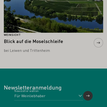
WEINSICHT
Blick auf die Moselschleife
bei Leiwen und Trittenheim
Newsletteranmeldung
Newsletter wählen