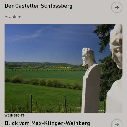
Der Casteller Schlossberg
Franken
Mehr erfahren
WEINSICHT
Blick vom Max-Klinger-Weinberg