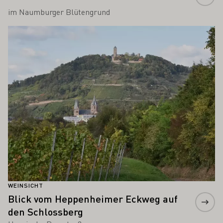
im Naumburger Blütengrund
Mehr erfahren
WEINSICHT
Blick vom Heppenheimer Eckweg auf
den Schlossberg