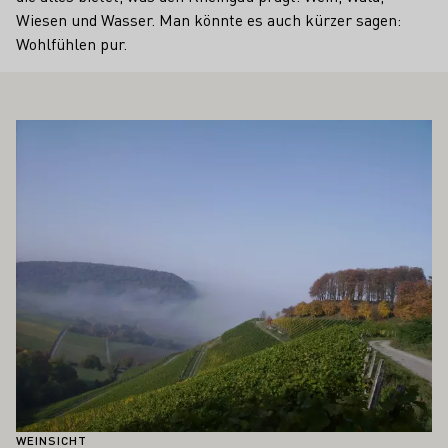
Wiesen und Wasser. Man könnte es auch kürzer sagen:
Wohlfühlen pur.
 AUCH INTERESSIEREN
Mehr erfahren
WEINSICHT