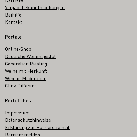
Vergabebekanntmachungen
Beihilfe
Kontakt
Portale
Online-Shop
Deutsche Weinmajestät
Generation Riesling
Weine mit Herkunft
Wine in Moderation
Clink Different
Rechtliches
Impressum
Datenschutzhinweise
Erklärung zur Barrierefreiheit
Barriere melden