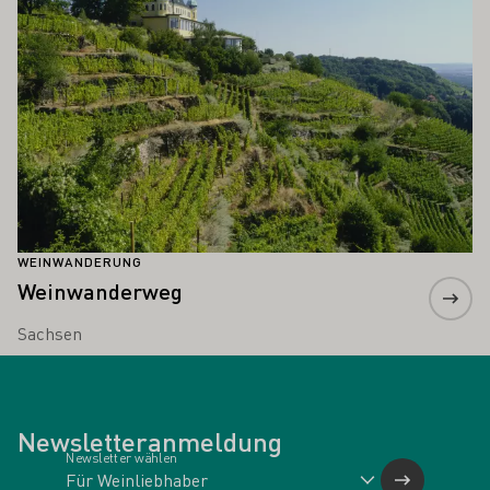
WEINWANDERUNG
Weinwanderweg
Sachsen
Newsletteranmeldung
Newsletter wählen