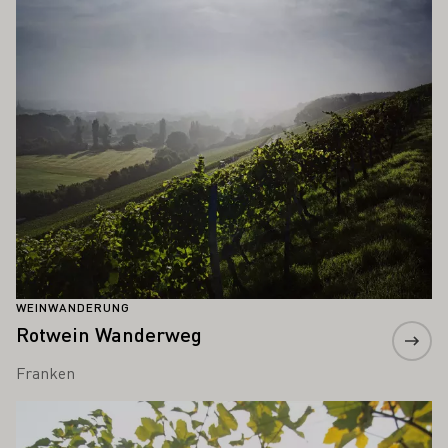
WEINWANDERUNG
Rotwein Wanderweg
Franken
Mehr erfahren