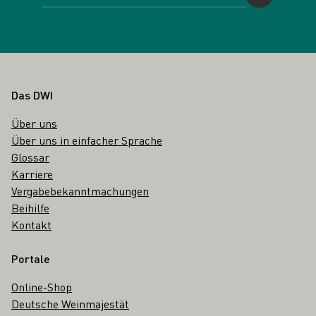
Fußbereich
Das DWI
Über uns
Über uns in einfacher Sprache
Glossar
Karriere
Vergabebekanntmachungen
Beihilfe
Kontakt
Portale
Online-Shop
Deutsche Weinmajestät