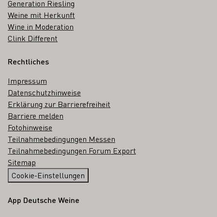
Generation Riesling
Weine mit Herkunft
Wine in Moderation
Clink Different
Rechtliches
Impressum
Datenschutzhinweise
Erklärung zur Barrierefreiheit
Barriere melden
Fotohinweise
Teilnahmebedingungen Messen
Teilnahmebedingungen Forum Export
Sitemap
Cookie-Einstellungen
App Deutsche Weine