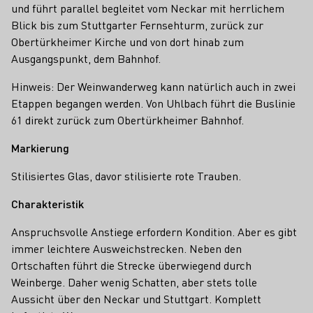
und führt parallel begleitet vom Neckar mit herrlichem
Blick bis zum Stuttgarter Fernsehturm, zurück zur
Obertürkheimer Kirche und von dort hinab zum
Ausgangspunkt, dem Bahnhof.
Hinweis: Der Weinwanderweg kann natürlich auch in zwei
Etappen begangen werden. Von Uhlbach führt die Buslinie
61 direkt zurück zum Obertürkheimer Bahnhof.
Markierung
Stilisiertes Glas, davor stilisierte rote Trauben.
Charakteristik
Anspruchsvolle Anstiege erfordern Kondition. Aber es gibt
immer leichtere Ausweichstrecken. Neben den
Ortschaften führt die Strecke überwiegend durch
Weinberge. Daher wenig Schatten, aber stets tolle
Aussicht über den Neckar und Stuttgart. Komplett