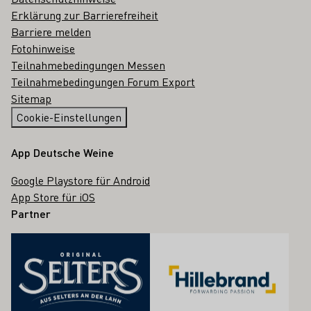
Erklärung zur Barrierefreiheit
Barriere melden
Fotohinweise
Teilnahmebedingungen Messen
Teilnahmebedingungen Forum Export
Sitemap
Cookie-Einstellungen
App Deutsche Weine
Google Playstore für Android
App Store für iOS
Partner