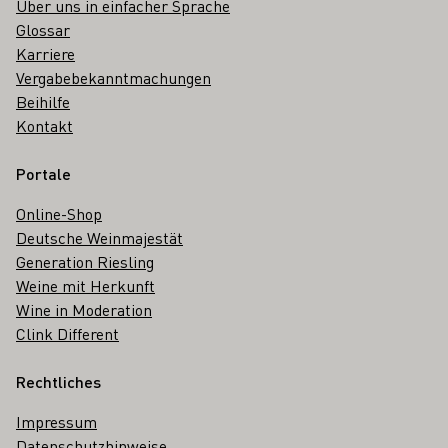
Über uns in einfacher Sprache
Glossar
Karriere
Vergabebekanntmachungen
Beihilfe
Kontakt
Portale
Online-Shop
Deutsche Weinmajestät
Generation Riesling
Weine mit Herkunft
Wine in Moderation
Clink Different
Rechtliches
Impressum
Datenschutzhinweise