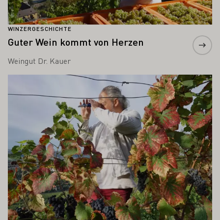
WINZERGESCHICHTE
Guter Wein kommt von Herzen
Weingut Dr. Kauer
Mehr erfahren