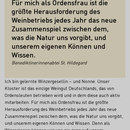
Für mich als Ordensfrau ist die
größte Herausforderung des
Weinbetriebs jedes Jahr das neue
Zusammenspiel zwischen dem,
was die Natur uns vorgibt, und
unserem eigenen Können und
Wissen.
Benediktinerinnenabtei St. Hildegard
Ich bin gelernte Winzergesellin – und Nonne. Unser
Kloster ist das einzige Weingut Deutschlands, das von
Ordensleuten betrieben wird und in dem diese auch aktiv
mitarbeiten. Für mich als Ordensfrau ist die größte
Herausforderung des Weinbetriebs jedes Jahr das neue
Zusammenspiel zwischen dem, was die Natur uns vorgibt,
und unserem eigenen Können und Wissen. Denn als
Winzerinnen können wir uns nie ganz auf unsere