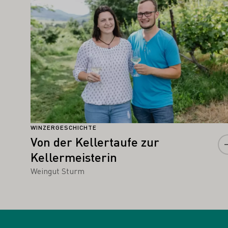
WINZERGESCHICHTE
Von der Kellertaufe zur
Kellermeisterin
Weingut Sturm