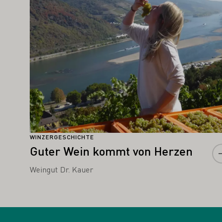
WINZERGESCHICHTE
Guter Wein kommt von Herzen
Weingut Dr. Kauer