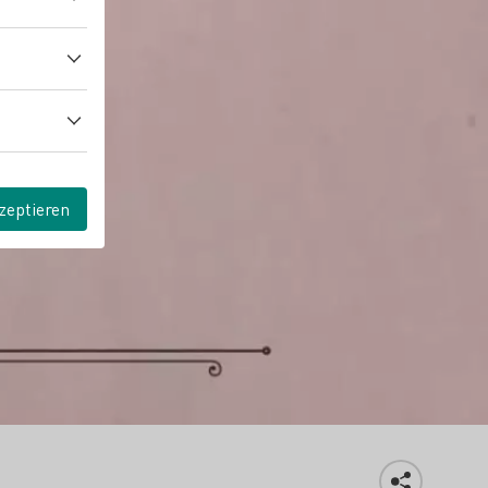
zeptieren