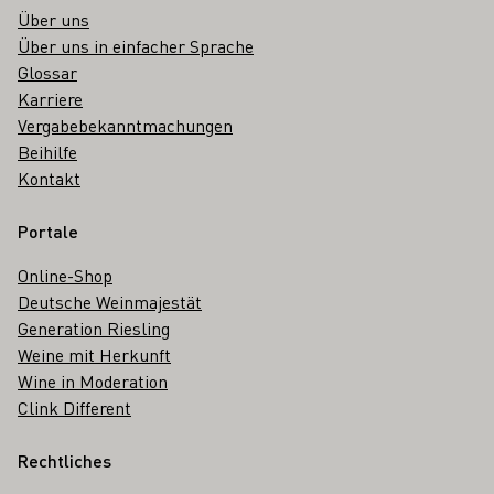
Über uns
Über uns in einfacher Sprache
Glossar
Karriere
Vergabebekanntmachungen
Beihilfe
Kontakt
Portale
Online-Shop
Deutsche Weinmajestät
Generation Riesling
Weine mit Herkunft
Wine in Moderation
Clink Different
Rechtliches