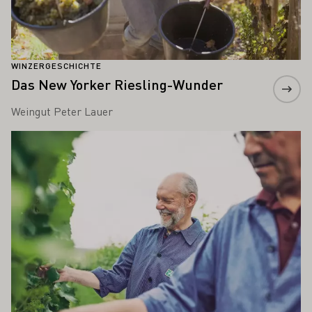
WINZERGESCHICHTE
Das New Yorker Riesling-Wunder
Weingut Peter Lauer
Mehr erfahren