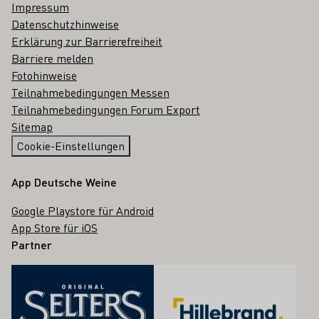
Impressum
Datenschutzhinweise
Erklärung zur Barrierefreiheit
Barriere melden
Fotohinweise
Teilnahmebedingungen Messen
Teilnahmebedingungen Forum Export
Sitemap
Cookie-Einstellungen
App Deutsche Weine
Google Playstore für Android
App Store für iOS
Partner