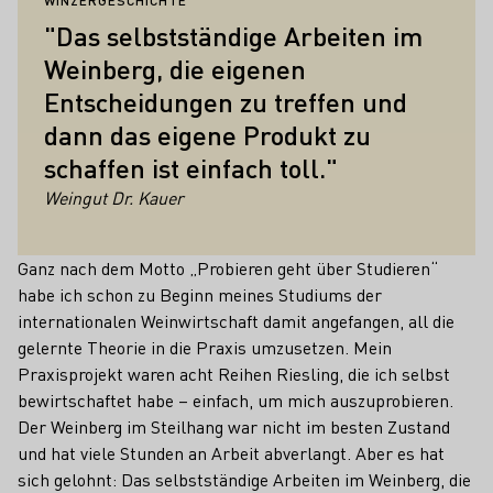
WINZERGESCHICHTE
"Das selbstständige Arbeiten im
Weinberg, die eigenen
Entscheidungen zu treffen und
dann das eigene Produkt zu
schaffen ist einfach toll."
Weingut Dr. Kauer
Ganz nach dem Motto „Probieren geht über Studieren“
habe ich schon zu Beginn meines Studiums der
internationalen Weinwirtschaft damit angefangen, all die
gelernte Theorie in die Praxis umzusetzen. Mein
Praxisprojekt waren acht Reihen Riesling, die ich selbst
bewirtschaftet habe – einfach, um mich auszuprobieren.
Der Weinberg im Steilhang war nicht im besten Zustand
und hat viele Stunden an Arbeit abverlangt. Aber es hat
sich gelohnt: Das selbstständige Arbeiten im Weinberg, die