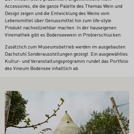
Accessoires, die die ganze Palette des Themas Wein und
Design zeigen und die Entwicklung des Weins vom
Lebensmittel über Genussmittel hin zum life-style
Produkt nachvollziehbar machen. In der hauseigenen
Vinemathek gibt es Bodenseewein in Probierschlucken.
Zusätzlich zum Museumsbetrieb werden im ausgebauten
Dachstuhl Sonderausstellungen gezeigt. Ein ausgewähltes
Kultur- und Veranstaltungsprogramm rundet das Portfolio
des Vineum Bodensee inhaltlich ab.
 AUCH INTERESSIEREN
Mehr erfahren