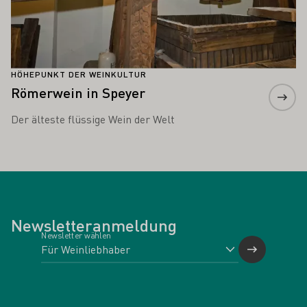
HÖHEPUNKT DER WEINKULTUR
Römerwein in Speyer
Der älteste flüssige Wein der Welt
Newsletteranmeldung
Newsletter wählen