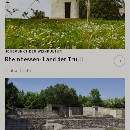
HÖHEPUNKT DER WEINKULTUR
Rheinhessen: Land der Trulli
Trullo, Trulli
Mehr erfahren