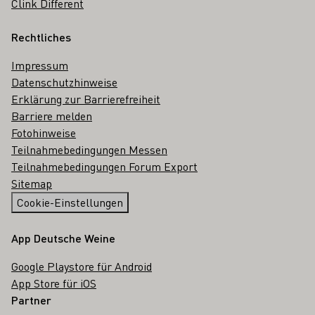
Clink Different
Rechtliches
Impressum
Datenschutzhinweise
Erklärung zur Barrierefreiheit
Barriere melden
Fotohinweise
Teilnahmebedingungen Messen
Teilnahmebedingungen Forum Export
Sitemap
Cookie-Einstellungen
App Deutsche Weine
Google Playstore für Android
App Store für iOS
Partner