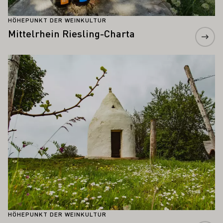
HÖHEPUNKT DER WEINKULTUR
Mittelrhein Riesling-Charta
Mehr erfahren
HÖHEPUNKT DER WEINKULTUR