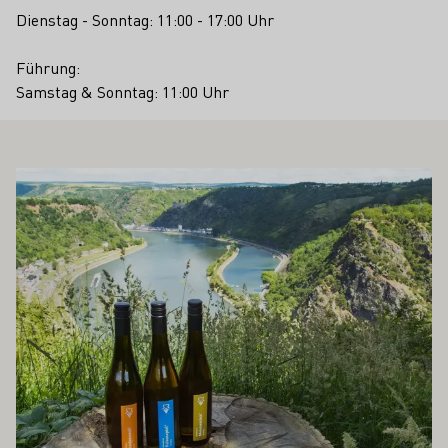
Dienstag - Sonntag: 11:00 - 17:00 Uhr
Führung:
Samstag & Sonntag: 11:00 Uhr
 AUCH INTERESSIEREN
Mehr erfahren