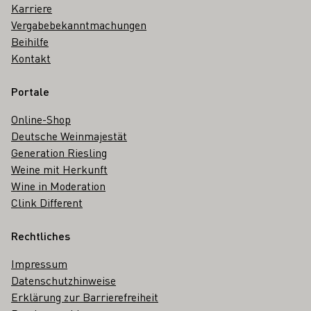
Karriere
Vergabebekanntmachungen
Beihilfe
Kontakt
Portale
Online-Shop
Deutsche Weinmajestät
Generation Riesling
Weine mit Herkunft
Wine in Moderation
Clink Different
Rechtliches
Impressum
Datenschutzhinweise
Erklärung zur Barrierefreiheit