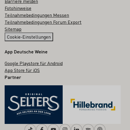
Barriere melden
Fotohinweise
Teilnahmebedingungen Messen
Teilnahmebedingungen Forum Export
Sitemap
Cookie-Einstellungen
App Deutsche Weine
Google Playstore für Android
App Store für iOS
Partner