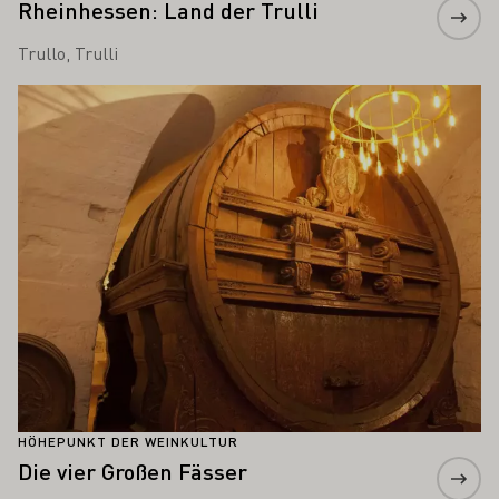
Rheinhessen: Land der Trulli
Trullo, Trulli
Mehr erfahren
HÖHEPUNKT DER WEINKULTUR
Die vier Großen Fässer