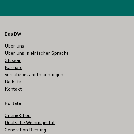
Fußbereich
Das DWI
Über uns
Über uns in einfacher Sprache
Glossar
Karriere
Vergabebekanntmachungen
Beihilfe
Kontakt
Portale
Online-Shop
Deutsche Weinmajestät
Generation Riesling