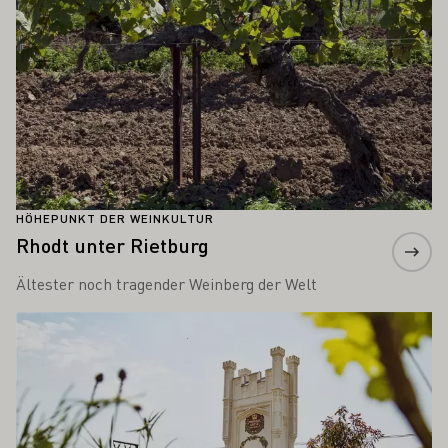
HÖHEPUNKT DER WEINKULTUR
Rhodt unter Rietburg
Ältester noch tragender Weinberg der Welt
Mehr erfahren