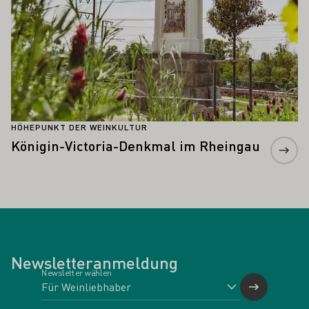
HÖHEPUNKT DER WEINKULTUR
Königin-Victoria-Denkmal im Rheingau
Newsletteranmeldung
Newsletter wählen