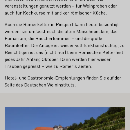
Veranstaltungen genutzt werden – für Weinproben oder
auch für Kochkurse mit antiker römischer Küche.
Auch die Römerkelter in Piesport kann heute besichtigt
werden, sie umfasst noch die alten Maischebecken, das
Fumarium, die Räucherkammer – und die große
Baumkelter. Die Anlage ist wieder voll funktionstüchtig, zu
Besichtigen ist das (nicht nur) beim Römischen Kelterfest
jedes Jahr Anfang Oktober. Dann werden hier wieder
Trauben gepresst – wie zu Römer's Zeiten.
Hotel- und Gastronomie-Empfehlungen finden Sie auf der
Seite des Deutschen Weininstituts.
 AUCH INTERESSIEREN
Mehr erfahren