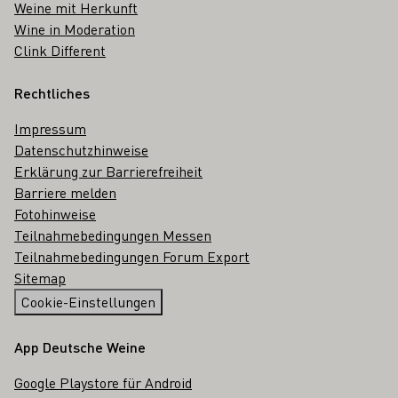
Weine mit Herkunft
Wine in Moderation
Clink Different
Rechtliches
Impressum
Datenschutzhinweise
Erklärung zur Barrierefreiheit
Barriere melden
Fotohinweise
Teilnahmebedingungen Messen
Teilnahmebedingungen Forum Export
Sitemap
Cookie-Einstellungen
App Deutsche Weine
Google Playstore für Android