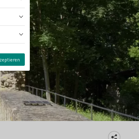
zeptieren