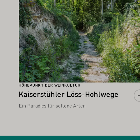
HÖHEPUNKT DER WEINKULTUR
Kaiserstühler Löss-Hohlwege
Ein Paradies für seltene Arten