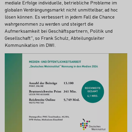
mediale Erfolge individuelle, betriebliche Probleme im
globalen Verdrängungsmarkt nicht unmittelbar, ad hoc
lösen können. Es verbessert in jedem Fall die Chance
wahrgenommen zu werden und steigert die
Aufmerksamkeit bei Geschäftspartnern, Politik und
Gesellschaft", so Frank Schulz, Abteilungsleiter
Kommunikation im DWI.