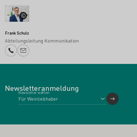
Frank Schulz
Abteilungsleitung Kommunikation
Telefonnummer
E-Mail-Adresse
Newsletteranmeldung
Newsletter wählen