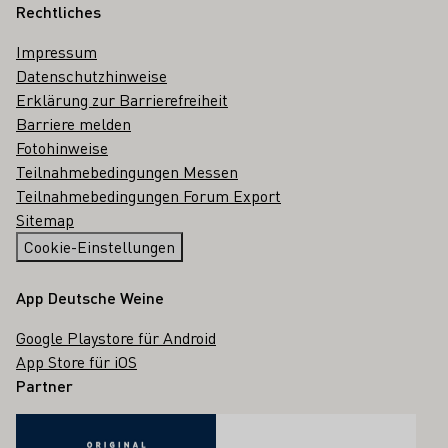
Rechtliches
Impressum
Datenschutzhinweise
Erklärung zur Barrierefreiheit
Barriere melden
Fotohinweise
Teilnahmebedingungen Messen
Teilnahmebedingungen Forum Export
Sitemap
Cookie-Einstellungen
App Deutsche Weine
Google Playstore für Android
App Store für iOS
Partner