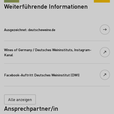
Weiterführende Informationen
Ausgezeichnet: deutscheweine.de
Wines of Germany / Deutsches Weininstituts, Instagram-
Kanal
Facebook-Auftritt Deutsches Weininstitut (DWI)
Alle anzeigen
Ansprechpartner/in