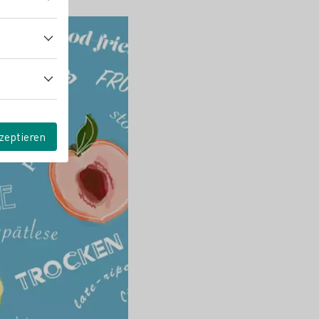
zeptieren