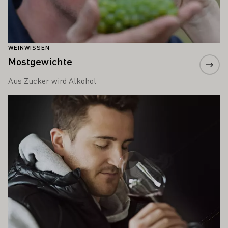
WEINWISSEN
Mostgewichte
Aus Zucker wird Alkohol
Mehr erfahren