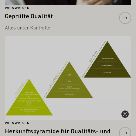
WEINWISSEN
Geprüfte Qualität
Alles unter Kontrolle
Mehr erfahren
WEINWISSEN
Herkunftspyramide für Qualitäts- und