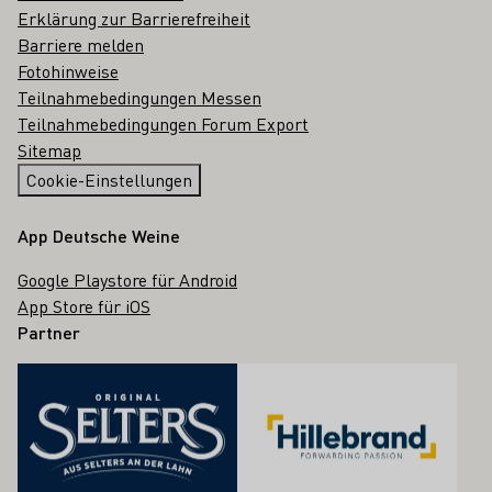
Erklärung zur Barrierefreiheit
Barriere melden
Fotohinweise
Teilnahmebedingungen Messen
Teilnahmebedingungen Forum Export
Sitemap
Cookie-Einstellungen
App Deutsche Weine
Google Playstore für Android
App Store für iOS
Partner