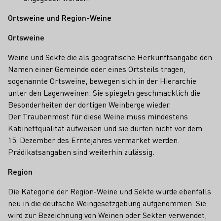
Ortsweine und Region-Weine
Ortsweine
Weine und Sekte die als geografische Herkunftsangabe den
Namen einer Gemeinde oder eines Ortsteils tragen,
sogenannte Ortsweine, bewegen sich in der Hierarchie
unter den Lagenweinen. Sie spiegeln geschmacklich die
Besonderheiten der dortigen Weinberge wieder.
Der Traubenmost für diese Weine muss mindestens
Kabinettqualität aufweisen und sie dürfen nicht vor dem
15. Dezember des Erntejahres vermarket werden.
Prädikatsangaben sind weiterhin zulässig.
Region
Die Kategorie der Region-Weine und Sekte wurde ebenfalls
neu in die deutsche Weingesetzgebung aufgenommen. Sie
wird zur Bezeichnung von Weinen oder Sekten verwendet,