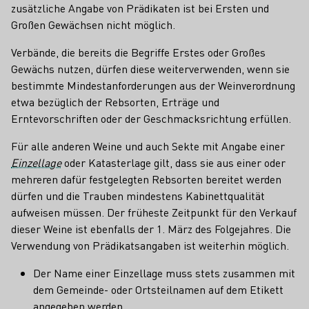
zusätzliche Angabe von Prädikaten ist bei Ersten und
Großen Gewächsen nicht möglich.
Verbände, die bereits die Begriffe Erstes oder Großes
Gewächs nutzen, dürfen diese weiterverwenden, wenn sie
bestimmte Mindestanforderungen aus der Weinverordnung
etwa bezüglich der Rebsorten, Erträge und
Erntevorschriften oder der Geschmacksrichtung erfüllen.
Für alle anderen Weine und auch Sekte mit Angabe einer
Einzellage
oder Katasterlage gilt, dass sie aus einer oder
mehreren dafür festgelegten Rebsorten bereitet werden
dürfen und die Trauben mindestens Kabinettqualität
aufweisen müssen. Der früheste Zeitpunkt für den Verkauf
dieser Weine ist ebenfalls der 1. März des Folgejahres. Die
Verwendung von Prädikatsangaben ist weiterhin möglich.
Der Name einer Einzellage muss stets zusammen mit
dem Gemeinde- oder Ortsteilnamen auf dem Etikett
angegeben werden.