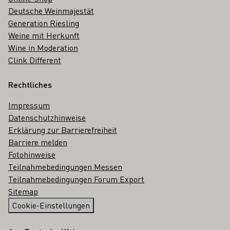
Deutsche Weinmajestät
Generation Riesling
Weine mit Herkunft
Wine in Moderation
Clink Different
Rechtliches
Impressum
Datenschutzhinweise
Erklärung zur Barrierefreiheit
Barriere melden
Fotohinweise
Teilnahmebedingungen Messen
Teilnahmebedingungen Forum Export
Sitemap
Cookie-Einstellungen