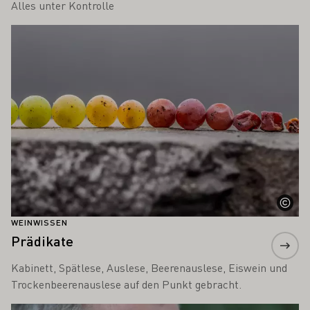
Alles unter Kontrolle
Mehr erfahren
WEINWISSEN
Prädikate
Kabinett, Spätlese, Auslese, Beerenauslese, Eiswein und
Trockenbeerenauslese auf den Punkt gebracht.