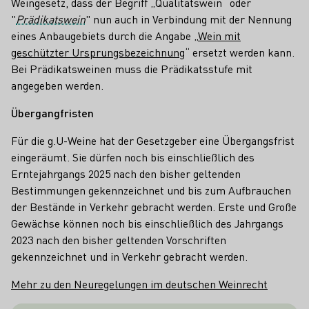
Weingesetz, dass der Begriff „Qualitätswein“ oder
"
Prädikatswein
" nun auch in Verbindung mit der Nennung
eines Anbaugebiets durch die Angabe „
Wein mit
geschützter Ursprungsbezeichnung
“ ersetzt werden kann.
Bei Prädikatsweinen muss die Prädikatsstufe mit
angegeben werden.
Übergangfristen
Für die g.U-Weine hat der Gesetzgeber eine Übergangsfrist
eingeräumt. Sie dürfen noch bis einschließlich des
Erntejahrgangs 2025 nach den bisher geltenden
Bestimmungen gekennzeichnet und bis zum Aufbrauchen
der Bestände in Verkehr gebracht werden. Erste und Große
Gewächse können noch bis einschließlich des Jahrgangs
2023 nach den bisher geltenden Vorschriften
gekennzeichnet und in Verkehr gebracht werden.
Mehr zu den Neuregelungen im deutschen Weinrecht