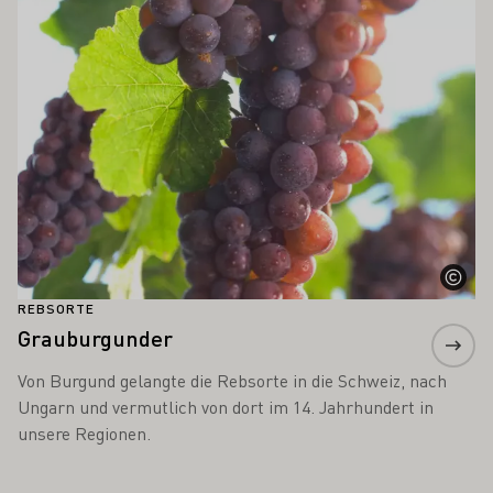
Mehr erfahren
REBSORTE
Grauburgunder
Von Burgund gelangte die Rebsorte in die Schweiz, nach
Ungarn und vermutlich von dort im 14. Jahrhundert in
unsere Regionen.