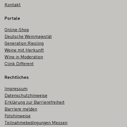
Kontakt
Portale
Online-Shop
Deutsche Weinmajestät
Generation Riesling
Weine mit Herkunft
Wine in Moderation
Clink Different
Rechtliches
Impressum
Datenschutzhinweise
Erklärung zur Barrierefreiheit
Barriere melden
Fotohinweise
Teilnahmebedingungen Messen