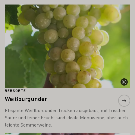
Mehr erfahren
REBSORTE
Weißburgunder
Elegante Weißburgunder, trocken ausgebaut, mit frischer
Säure und feiner Frucht sind ideale Menüweine, aber auch
leichte Sommerweine.