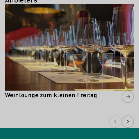
Mehr erfahren
Weinlounge zum kleinen Freitag