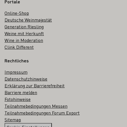
Portale
Online-Shop
Deutsche Weinmajestät
Generation Riesling
Weine mit Herkunft
Wine in Moderation
Clink Different
Rechtliches
Impressum
Datenschutzhinweise
Erklärung zur Barrierefreiheit
Barriere melden
Fotohinweise
Teilnahmebedingungen Messen
Teilnahmebedingungen Forum Export
Sitemap