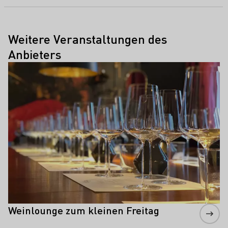
Weitere Veranstaltungen des
Anbieters
Mehr erfahren
Weinlounge zum kleinen Freitag