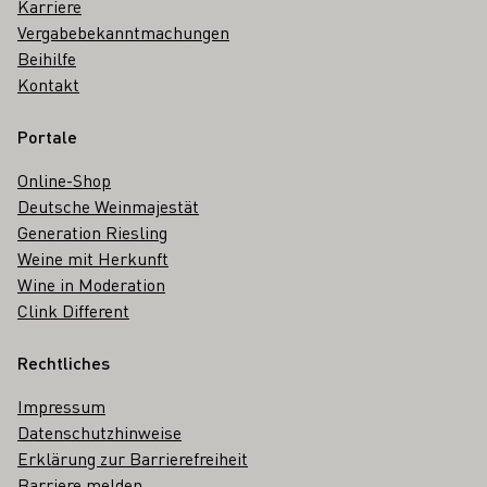
Karriere
Vergabebekanntmachungen
Beihilfe
Kontakt
Portale
Online-Shop
Deutsche Weinmajestät
Generation Riesling
Weine mit Herkunft
Wine in Moderation
Clink Different
Rechtliches
Impressum
Datenschutzhinweise
Erklärung zur Barrierefreiheit
Barriere melden