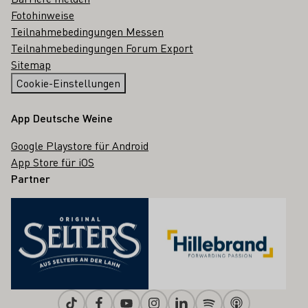
Fotohinweise
Teilnahmebedingungen Messen
Teilnahmebedingungen Forum Export
Sitemap
Cookie-Einstellungen
App Deutsche Weine
Google Playstore für Android
App Store für iOS
Partner