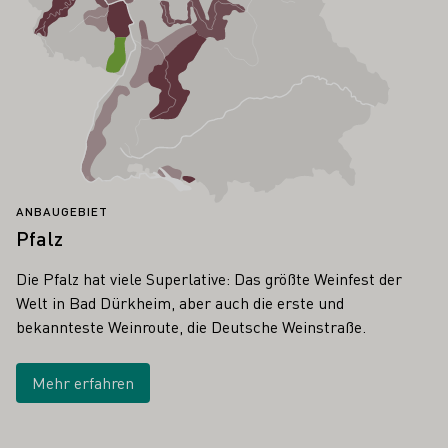
ANBAUGEBIET
Pfalz
Die Pfalz hat viele Superlative: Das größte Weinfest der
Welt in Bad Dürkheim, aber auch die erste und
bekannteste Weinroute, die Deutsche Weinstraße.
Mehr erfahren