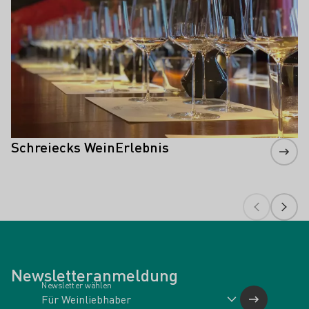
Schreiecks WeinErlebnis
Newsletteranmeldung
Newsletter wählen