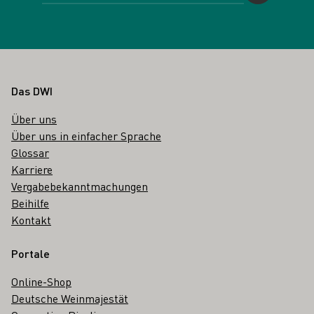
Fußbereich
Das DWI
Über uns
Über uns in einfacher Sprache
Glossar
Karriere
Vergabebekanntmachungen
Beihilfe
Kontakt
Portale
Online-Shop
Deutsche Weinmajestät