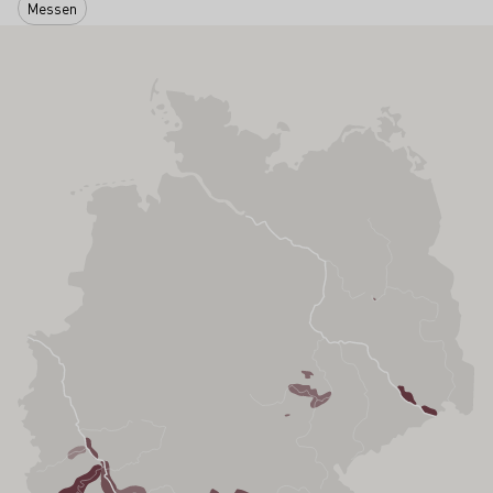
Messen