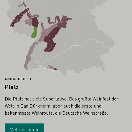
ANBAUGEBIET
Pfalz
Die Pfalz hat viele Superlative: Das größte Weinfest der
Welt in Bad Dürkheim, aber auch die erste und
bekannteste Weinroute, die Deutsche Weinstraße.
Mehr erfahren