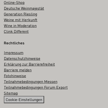
Online-Shop
Deutsche Weinmajestät
Generation Riesling
Weine mit Herkunft
Wine in Moderation
Clink Different
Rechtliches
Impressum
Datenschutzhinweise
Erklärung zur Barrierefreiheit
Barriere melden
Fotohinweise
Teilnahmebedingungen Messen
Teilnahmebedingungen Forum Export
Sitemap
Cookie-Einstellungen