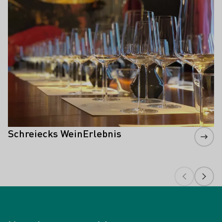
Schreiecks WeinErlebnis