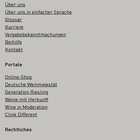
Über uns
Über uns in einfacher Sprache
Glossar
Karriere
Vergabebekanntmachungen
Beihilfe
Kontakt
Portale
Online-Shop
Deutsche Weinmajestät
Generation Riesling
Weine mit Herkunft
Wine in Moderation
Clink Different
Rechtliches