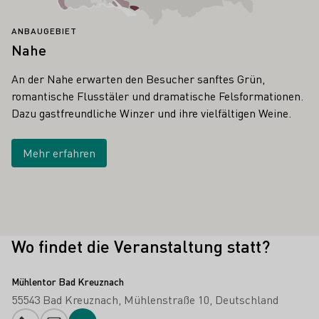
ANBAUGEBIET
Nahe
An der Nahe erwarten den Besucher sanftes Grün,
romantische Flusstäler und dramatische Felsformationen.
Dazu gastfreundliche Winzer und ihre vielfältigen Weine.
Mehr erfahren
Wo findet die Veranstaltung statt?
Mühlentor Bad Kreuznach
55543 Bad Kreuznach
Mühlenstraße 10
Deutschland