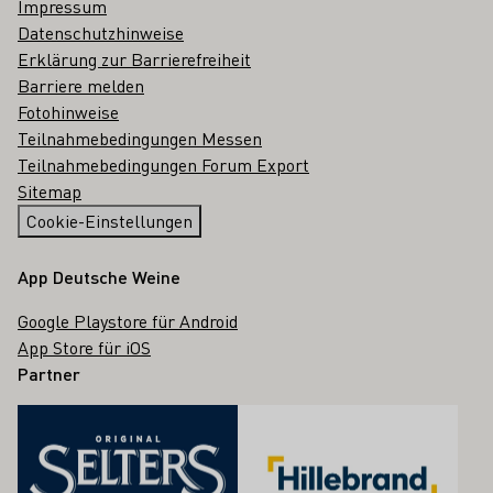
Impressum
Datenschutzhinweise
Erklärung zur Barrierefreiheit
Barriere melden
Fotohinweise
Teilnahmebedingungen Messen
Teilnahmebedingungen Forum Export
Sitemap
Cookie-Einstellungen
App Deutsche Weine
Google Playstore für Android
App Store für iOS
Partner