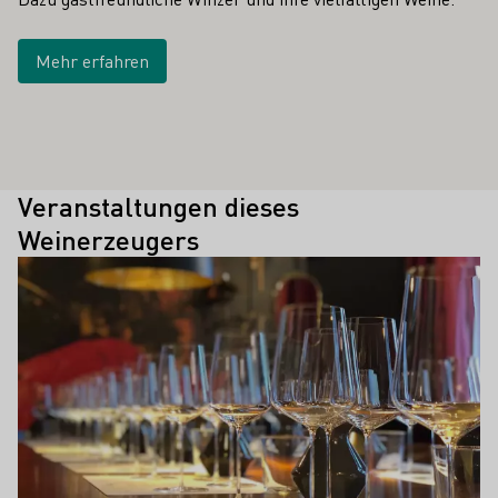
Mehr erfahren
Veranstaltungen dieses
Weinerzeugers
Mehr erfahren