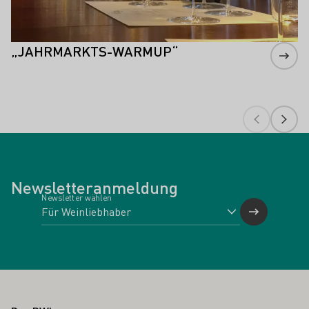
„JAHRMARKTS-WARMUP“
Newsletteranmeldung
Newsletter wählen