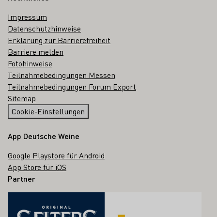
Impressum
Datenschutzhinweise
Erklärung zur Barrierefreiheit
Barriere melden
Fotohinweise
Teilnahmebedingungen Messen
Teilnahmebedingungen Forum Export
Sitemap
Cookie-Einstellungen
App Deutsche Weine
Google Playstore für Android
App Store für iOS
Partner