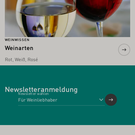
WEINWISSEN
Weinarten
Rot, Weiß, Rosé
Newsletteranmeldung
Newsletter wählen