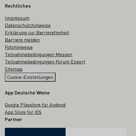
Rechtliches
Impressum
Datenschutzhinweise
Erklärung zur Barrierefreiheit
Barriere melden
Fotohinweise
Teilnahmebedingungen Messen
Teilnahmebedingungen Forum Export
Sitemap
Cookie-Einstellungen
App Deutsche Weine
Google Playstore für Android
App Store für iOS
Partner