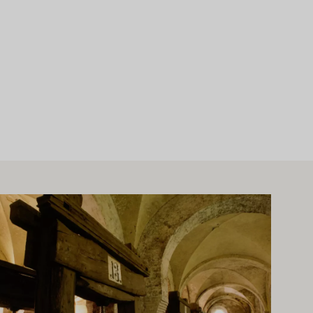
hr erfahren