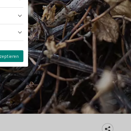
zeptieren