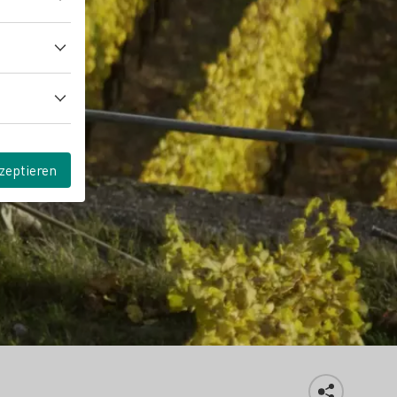
zeptieren