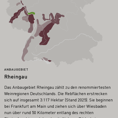
ANBAUGEBIET
Rheingau
Das Anbaugebiet Rheingau zählt zu den renommiertesten
Weinregionen Deutschlands. Die Rebflächen erstrecken
sich auf insgesamt 3.117 Hektar (Stand 2025). Sie beginnen
bei Frankfurt am Main und ziehen sich über Wiesbaden
nun über rund 50 Kilometer entlang des rechten