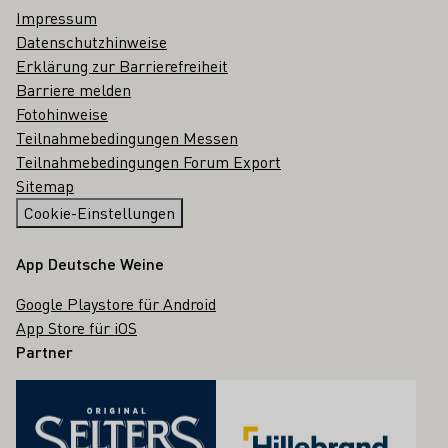
Impressum
Datenschutzhinweise
Erklärung zur Barrierefreiheit
Barriere melden
Fotohinweise
Teilnahmebedingungen Messen
Teilnahmebedingungen Forum Export
Sitemap
Cookie-Einstellungen
App Deutsche Weine
Google Playstore für Android
App Store für iOS
Partner