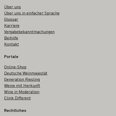
Über uns
Über uns in einfacher Sprache
Glossar
Karriere
Vergabebekanntmachungen
Beihilfe
Kontakt
Portale
Online-Shop
Deutsche Weinmajestät
Generation Riesling
Weine mit Herkunft
Wine in Moderation
Clink Different
Rechtliches