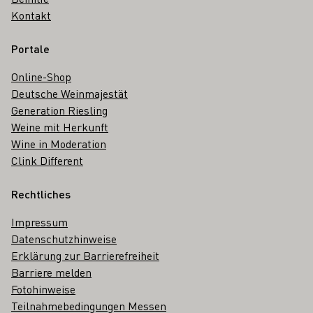
Kontakt
Portale
Online-Shop
Deutsche Weinmajestät
Generation Riesling
Weine mit Herkunft
Wine in Moderation
Clink Different
Rechtliches
Impressum
Datenschutzhinweise
Erklärung zur Barrierefreiheit
Barriere melden
Fotohinweise
Teilnahmebedingungen Messen