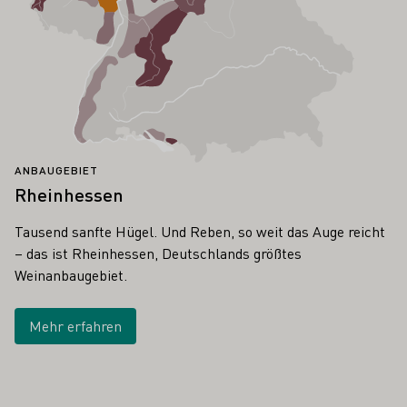
ANBAUGEBIET
Rheinhessen
Tausend sanfte Hügel. Und Reben, so weit das Auge reicht
– das ist Rheinhessen, Deutschlands größtes
Weinanbaugebiet.
Mehr erfahren